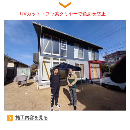
UVカット・フッ素クリヤーで色あせ防止！
施工内容を見る