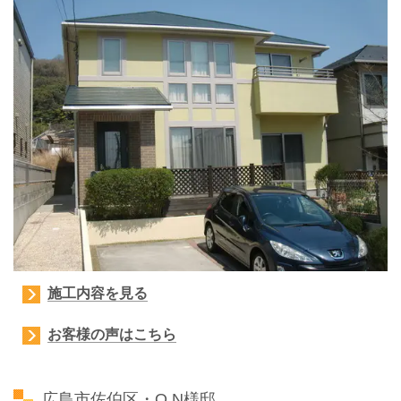
施工内容を見る
お客様の声はこちら
広島市佐伯区・O.N様邸