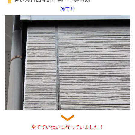
東広島市高屋町小谷・平井様邸
施工前
全てていねいに行っていました！