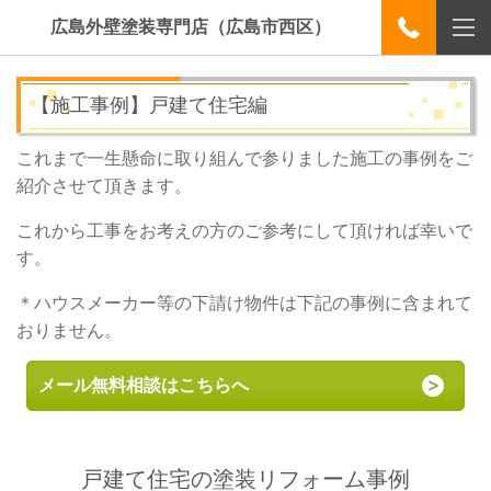
広島外壁塗装専門店（広島市西区）
【施工事例】戸建て住宅編
これまで一生懸命に取り組んで参りました施工の事例をご
紹介させて頂きます。
これから工事をお考えの方のご参考にして頂ければ幸いで
す。
＊ハウスメーカー等の下請け物件は下記の事例に含まれて
おりません。
メール無料相談はこちらへ
戸建て住宅の塗装リフォーム事例