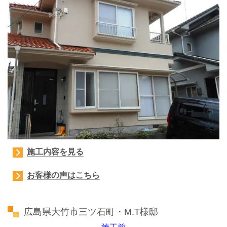
施工内容を見る
お客様の声はこちら
広島県大竹市三ツ石町・M.T様邸