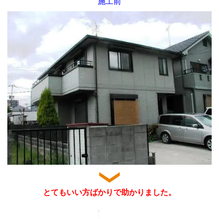
施工前
とてもいい方ばかりで助かりました。