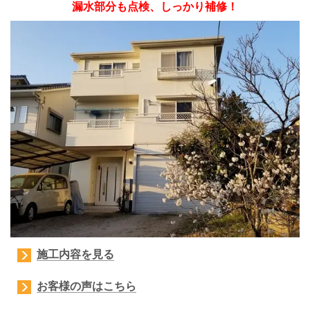
漏水部分も点検、しっかり補修！
施工内容を見る
お客様の声はこちら