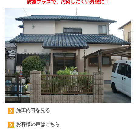
防藻プラスで、汚染しにくい外壁に！
施工内容を見る
お客様の声はこちら