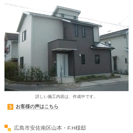
詳しい施工内容は、作成中です。
お客様の声はこちら
広島市安佐南区山本・F.H様邸