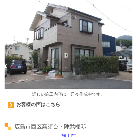
詳しい施工内容は、只今作成中です。
お客様の声はこちら
広島市西区高須台・陣武様邸
施工前