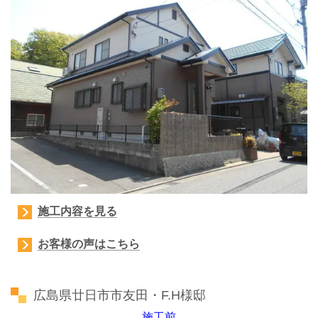
施工内容を見る
お客様の声はこちら
広島県廿日市市友田・F.H様邸
施工前