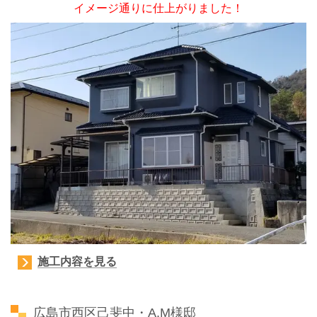
イメージ通りに仕上がりました！
施工内容を見る
広島市西区己斐中・A.M様邸