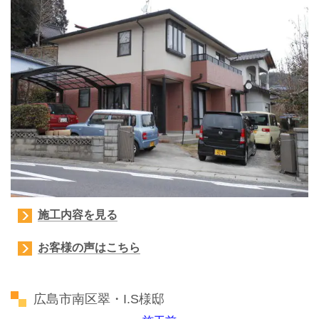
施工内容を見る
お客様の声はこちら
広島市南区翠・I.S様邸