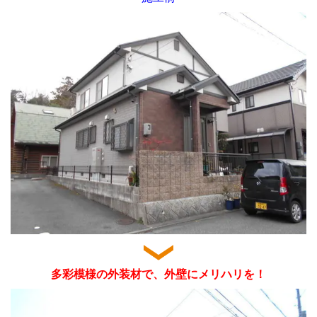
多彩模様の外装材で、外壁にメリハリを！