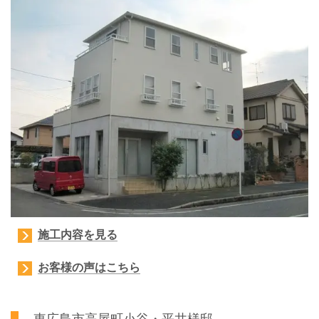
施工内容を見る
お客様の声はこちら