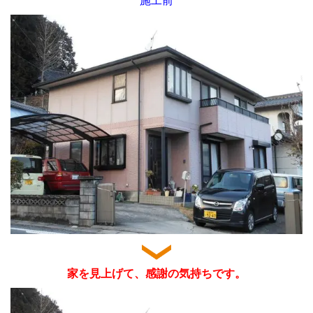
施工前
家を見上げて、感謝の気持ちです。