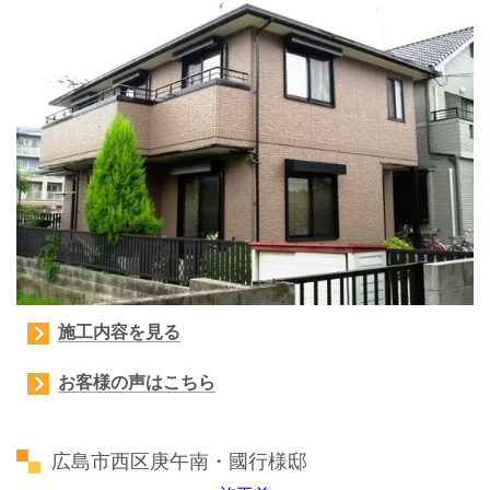
施工内容を見る
お客様の声はこちら
広島市西区庚午南・國行様邸