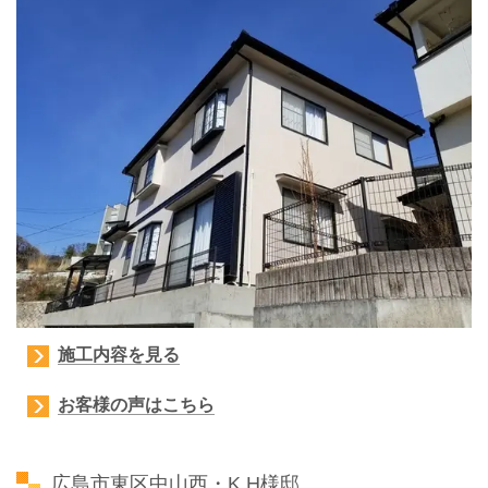
施工内容を見る
お客様の声はこちら
広島市東区中山西・K.H様邸