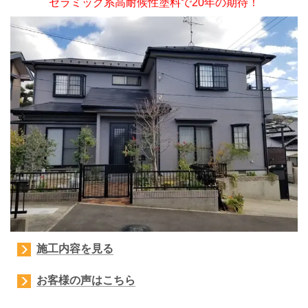
セラミック系高耐候性塗料で20年の期待！
施工内容を見る
お客様の声はこちら