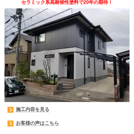
セラミック系高耐候性塗料で20年の期待！
施工内容を見る
お客様の声はこちら