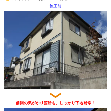
施工前
前回の気がかり箇所も、しっかり下地補修！