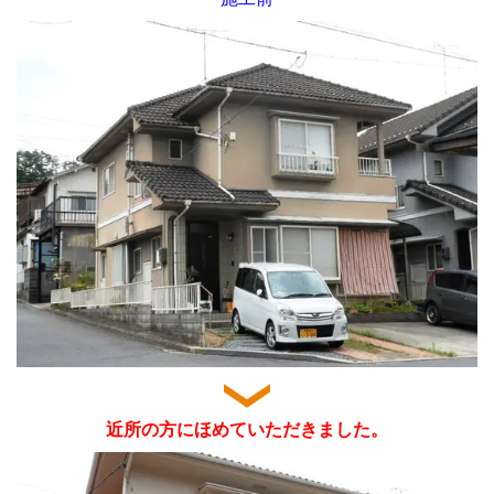
近所の方にほめていただきました。