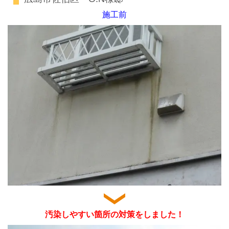
施工前
汚染しやすい箇所の対策をしました！