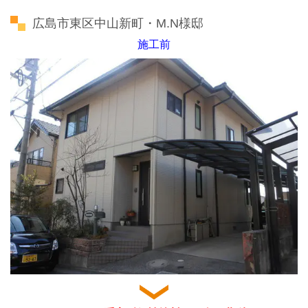
広島市東区中山新町・M.N様邸
施工前