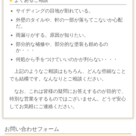
よくあるご相談
サイディングの目地が割れている。
外壁のタイルや、軒の一部が落ちてこないか心配
だ。
雨漏りがする。原因が知りたい。
部分的な補修や、部分的な塗装も頼めるの
か・・・
何処から手をつけていいのかが判らない・・・
上記のようなご相談はもちろん、どんな些細なこと
でも結構です。なんなりとご相談ください。
なお、これは皆様の疑問にお答えするのが目的で、
特別な営業をするものではございません。どうぞ安心
してお気軽にご連絡ください。
お問い合わせフォーム