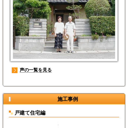
声の一覧を見る
施工事例
戸建て住宅編