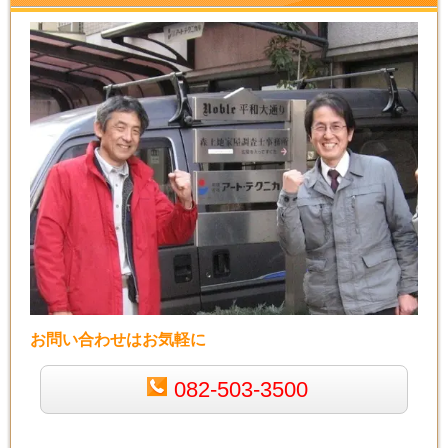
お問い合わせはお気軽に
082-503-3500