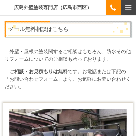
広島外壁塗装専門店（広島市西区）
メール無料相談はこちら
外壁・屋根の塗装関するご相談はもちろん、防水その他
リフォームについてのご相談も承っております。
ご相談・お見積もりは無料
です。お電話または下記の
「お問い合わせフォーム」より、お気軽にお問い合わせく
ださい。