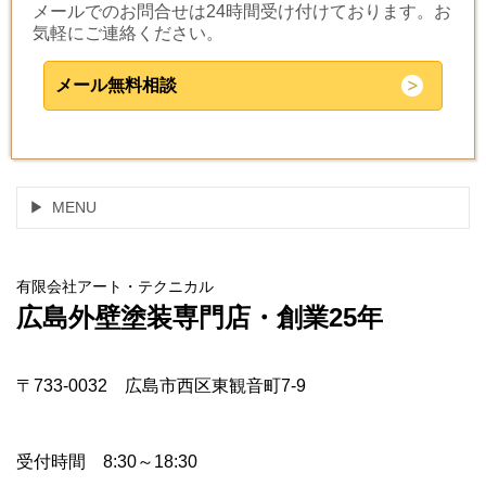
メールでのお問合せは24時間受け付けております。お
気軽にご連絡ください。
メール無料相談
MENU
有限会社アート・テクニカル
広島外壁塗装専門店・創業25年
〒733-0032 広島市西区東観音町7-9
受付時間 8:30～18:30