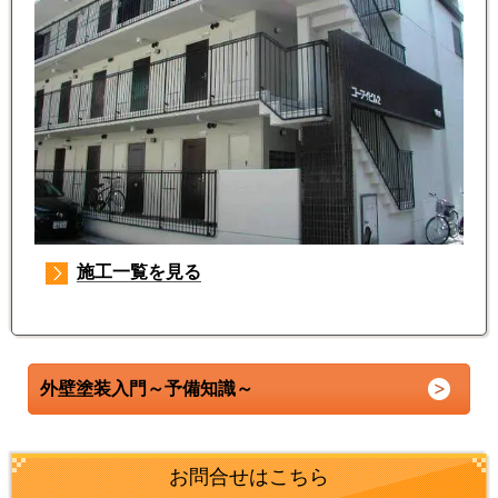
施工一覧を見る
外壁塗装入門～予備知識～
お問合せはこちら