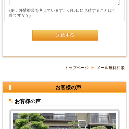
(例：外壁塗装を考えています。○月○日に見積することは可
能ですか？)
トップページ
メール無料相談
お客様の声
お客様の声