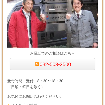
お電話でのご相談はこちら
082-503-3500
受付時間：受付 8：30〜18：30
（日曜・祭日を除く）
お気軽にお問い合わせください。