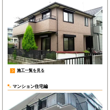
施工一覧を見る
マンション住宅編