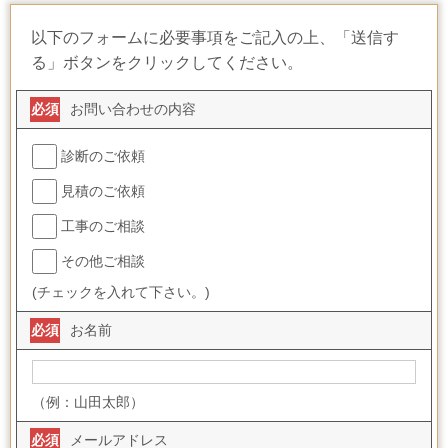
以下のフォームに必要事項をご記入の上、「送信す
る」ボタンをクリックしてください。
必須
お問い合わせの内容
診断のご依頼
見積のご依頼
工事のご相談
その他ご相談
(チェックを入れて下さい。)
必須
お名前
（例：山田太郎）
必須
メールアドレス